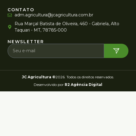
CONTATO
adm.agricultura@jcagricultura.com.br
Rua Marçal Batista de Oliveira, 460 - Gabriela, Alto
Taquari - MT, 78785-000
NEWSLETTER
JC Agricultura ©
2026. Todos os direitos reservados.
Desenvolvido por
R2 Agência Digital
abet
ultrabet güncel giriş
ultrabet giriş
ultrabet
ultrabet günc