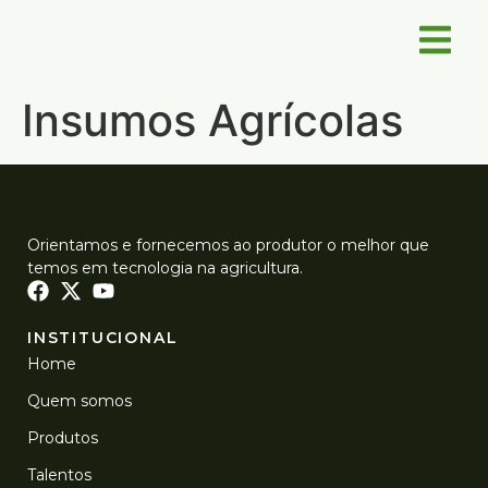
Insumos Agrícolas
Orientamos e fornecemos ao produtor o melhor que
temos em tecnologia na agricultura.
INSTITUCIONAL
Home
Quem somos
Produtos
Talentos