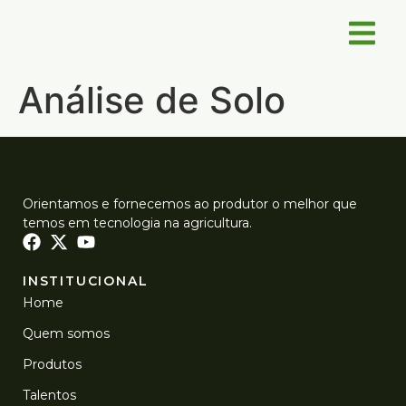
Análise de Solo
Orientamos e fornecemos ao produtor o melhor que
temos em tecnologia na agricultura.
INSTITUCIONAL
Home
Quem somos
Produtos
Talentos