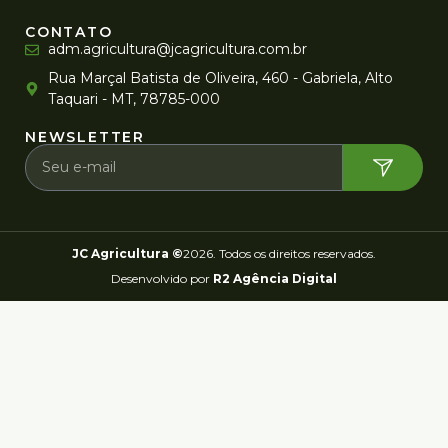
CONTATO
adm.agricultura@jcagricultura.com.br
Rua Marçal Batista de Oliveira, 460 - Gabriela, Alto
Taquari - MT, 78785-000
NEWSLETTER
JC Agricultura ©
2026. Todos os direitos reservados.
Desenvolvido por
R2 Agência Digital
arzbet
starzbet güncel giriş
starzbet giriş
starzbet
starzbet 